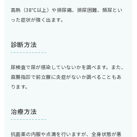
高熱（38℃以上）や排尿痛、排尿困難、頻尿とい
った症状が強く出ます。
診断方法
尿検査で尿が感染していないかを調べます。また、
直腸指診で前立腺に炎症がないか調べることもあ
ります。
治療方法
抗菌薬の内服や点滴を行いますが、全身状態が悪