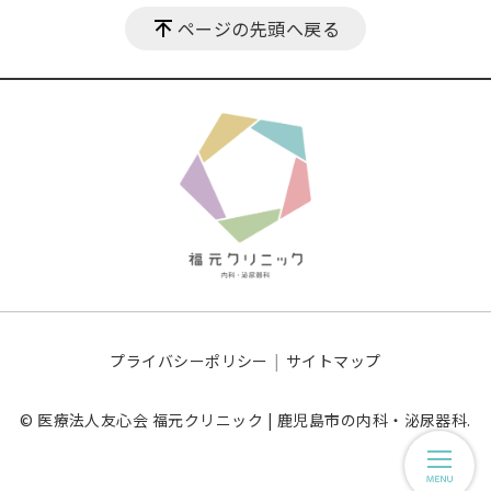
ページの先頭へ戻る
プライバシーポリシー
サイトマップ
© 医療法人友心会 福元クリニック | 鹿児島市の内科・泌尿器科.