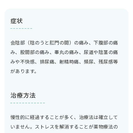
症状
会陰部（陰のうと肛門の間）の痛み、下腹部の痛
み、股間部の痛み、睾丸の痛み、尿道や陰茎の痛
みや不快感、排尿痛、射精時痛、頻尿、残尿感等
があります。
治療方法
慢性的に経過することが多く、治療法は確立して
いません。ストレスを解消することが薬物療法の