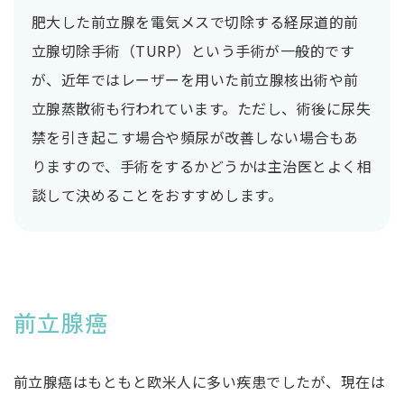
肥大した前立腺を電気メスで切除する経尿道的前
立腺切除手術（TURP）という手術が一般的です
が、近年ではレーザーを用いた前立腺核出術や前
立腺蒸散術も行われています。ただし、術後に尿失
禁を引き起こす場合や頻尿が改善しない場合もあ
りますので、手術をするかどうかは主治医とよく相
談して決めることをおすすめします。
前立腺癌
前立腺癌はもともと欧米人に多い疾患でしたが、現在は