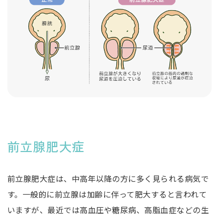
前立腺肥大症
前立腺肥大症は、中高年以降の方に多く見られる病気で
す。一般的に前立腺は加齢に伴って肥大すると言われて
いますが、最近では高血圧や糖尿病、高脂血症などの生