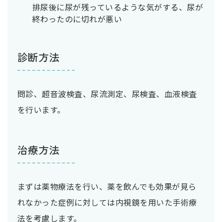
排尿後に尿が残っているような気がする、尿が
終わったのに切れが悪い
診断方法
問診、超音波検査、尿流測定、尿検査、血液検査
を行います。
治療方法
まずは薬物療法を行い、薬を飲んでも効果が見ら
れなかった症例に対しては内視鏡を用いた手術療
法を考慮します。