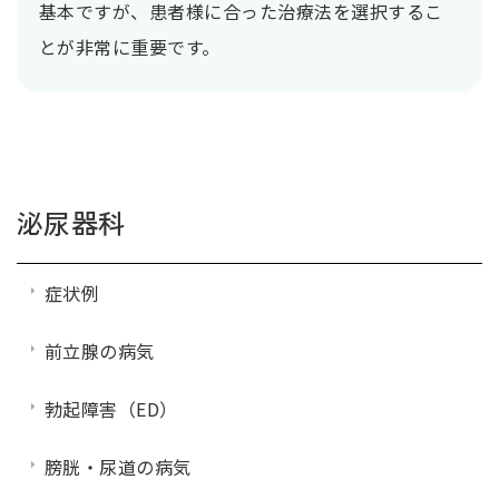
基本ですが、患者様に合った治療法を選択するこ
とが非常に重要です。
泌尿器科
症状例
前立腺の病気
勃起障害（ED）
膀胱・尿道の病気