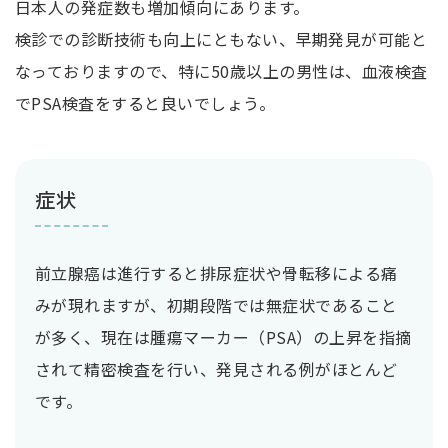
日本人の発症数も増加傾向にあります。
検診での診断技術も向上にともない、早期発見が可能と
なっておりますので、特に50歳以上の男性は、血液検査
でPSA検査をすると良いでしょう。
症状
前立腺癌は進行すると排尿症状や骨転移による痛
みが現れますが、初期段階では無症状であること
が多く、現在は腫瘍マーカー（PSA）の上昇を指摘
されて精密検査を行い、発見される例がほとんど
です。