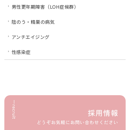
男性更年期障害（LOH症候群）
陰のう・精巣の病気
アンチエイジング
性感染症