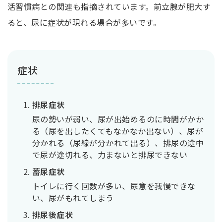
活習慣病との関連も指摘されています。前立腺が肥大す
ると、尿に症状が現れる場合が多いです。
症状
排尿症状
尿の勢いが弱い、尿が出始めるのに時間がかか
る（尿を出したくてもなかなか出ない）、尿が
分かれる（尿線が分かれて出る）、排尿の途中
で尿が途切れる、力まないと排尿できない
蓄尿症状
トイレに行く回数が多い、尿意を我慢できな
い、尿がもれてしまう
排尿後症状