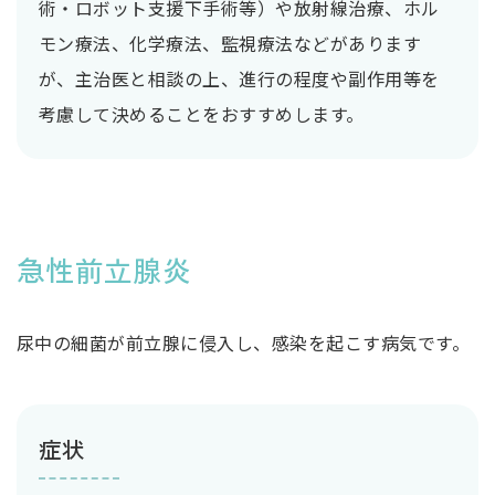
術・ロボット支援下手術等）や放射線治療、ホル
モン療法、化学療法、監視療法などがあります
が、主治医と相談の上、進行の程度や副作用等を
考慮して決めることをおすすめします。
急性前立腺炎
尿中の細菌が前立腺に侵入し、感染を起こす病気です。
症状